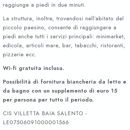
raggiunge a piedi in due minuti.
La struttura, inoltre, trovandosi nell’abitato del
piccolo paesino, consente di raggiungere a
piedi anche tutti i servizi principali: minimarket,
edicola, articoli mare, bar, tabacchi, ristoranti,
pizzerie ecc.
Wi-fi gratuita inclusa.
Possibilità di fornitura biancheria da letto e
da bagno con un supplemento di euro 15
per persona per tutto il periodo.
CIS VILLETTA BAIA SALENTO -
LE07506091000001566