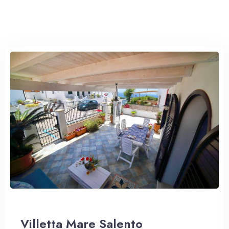
Villetta Mare Salento