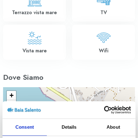
Terrazzo vista mare
TV
Vista mare
Wifi
Dove Siamo
+
−
Consent
Details
About