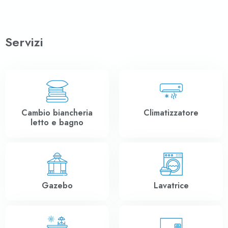
Servizi
Cambio biancheria
Climatizzatore
letto e bagno
Gazebo
Lavatrice