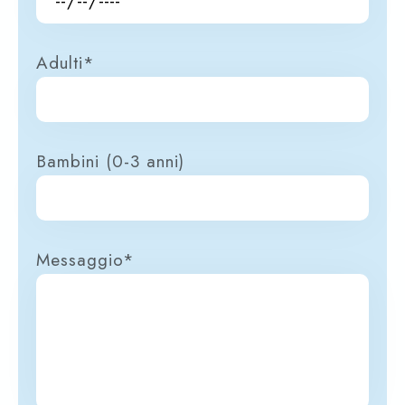
Adulti*
Bambini (0-3 anni)
Messaggio*