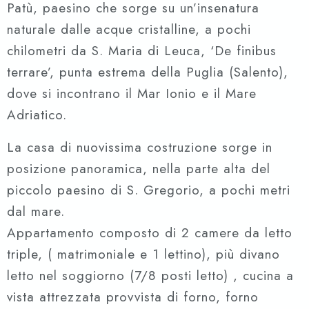
Patù, paesino che sorge su un’insenatura
naturale dalle acque cristalline, a pochi
chilometri da S. Maria di Leuca, ‘De finibus
terrare’, punta estrema della Puglia (Salento),
dove si incontrano il Mar Ionio e il Mare
Adriatico.
La casa di nuovissima costruzione sorge in
posizione panoramica, nella parte alta del
piccolo paesino di S. Gregorio, a pochi metri
dal mare.
Appartamento composto di 2 camere da letto
triple, ( matrimoniale e 1 lettino), più divano
letto nel soggiorno (7/8 posti letto) , cucina a
vista attrezzata provvista di forno, forno