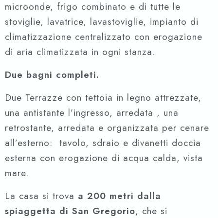
microonde, frigo combinato e di tutte le
stoviglie, lavatrice, lavastoviglie, impianto di
climatizzazione centralizzato con erogazione
di aria climatizzata in ogni stanza.
Due bagni completi.
Due Terrazze con tettoia in legno attrezzate,
una antistante l’ingresso, arredata , una
retrostante, arredata e organizzata per cenare
all’esterno: tavolo, sdraio e divanetti doccia
esterna con erogazione di acqua calda, vista
mare.
La casa si trova
a 200 metri dalla
spiaggetta di San Gregorio
, che si