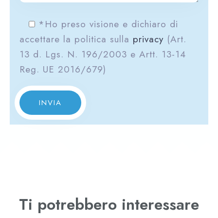
*Ho preso visione e dichiaro di
accettare la politica sulla
privacy
(Art.
13 d. Lgs. N. 196/2003 e Artt. 13-14
Reg. UE 2016/679)
INVIA
Ti potrebbero interessare