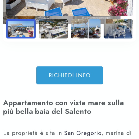
RICHIEDI INFO
Appartamento con vista mare sulla
più bella baia del Salento
La proprietà è sita in
San Gregorio
, marina di