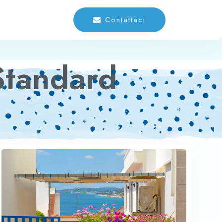
Contattaci
Standard