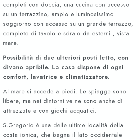
completi con doccia, una cucina con accesso
su un terrazzino, ampio e luminosissimo
soggiorno con accesso su un grande terrazzo,
completo di tavolo e sdraio da esterni , vista
mare.
Possibilità di due ulteriori posti letto, con
divano apribile. La casa dispone di ogni
comfort, lavatrice e climatizzatore.
Al mare si accede a piedi. Le spiagge sono
libere, ma nei dintorni ve ne sono anche di
attrezzate e con giochi acquatici.
S.Gregorio è una delle ultime località della
costa ionica, che bagna il lato occidentale