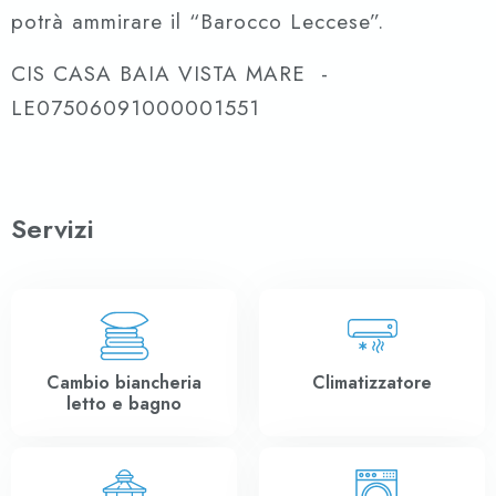
potrà ammirare il “Barocco Leccese”.
CIS CASA BAIA VISTA MARE -
LE07506091000001551
Servizi
Cambio biancheria
Climatizzatore
letto e bagno