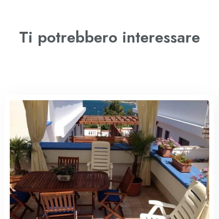
Ti potrebbero interessare