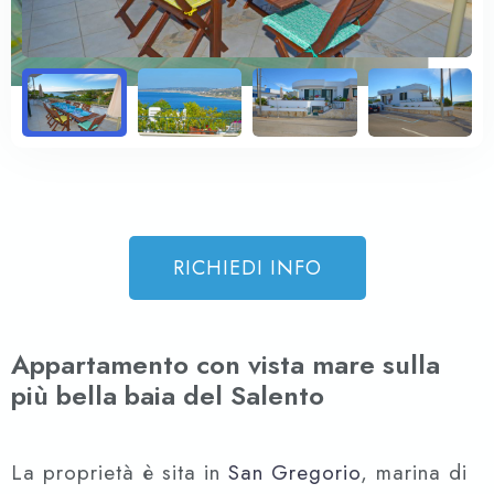
RICHIEDI INFO
Appartamento con vista mare sulla
più bella baia del Salento
La proprietà è sita in
San Gregorio
, marina di