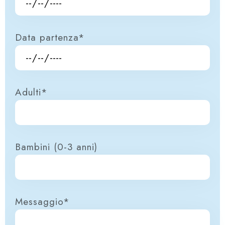
Data partenza*
Adulti*
Bambini (0-3 anni)
Messaggio*