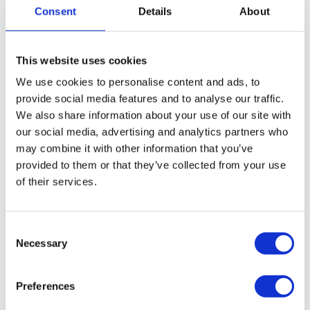
−
Consent
Details
About
This website uses cookies
We use cookies to personalise content and ads, to
provide social media features and to analyse our traffic.
We also share information about your use of our site with
our social media, advertising and analytics partners who
may combine it with other information that you’ve
provided to them or that they’ve collected from your use
Leaflet
|
©
OpenStreetMap
of their services.
Consent
Richiedi Info
Necessary
Selection
Preferences
Nome*