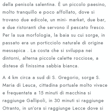
della penisola salentina. È un piccolo paesino,
molto tranquillo e poco affollato, dove si
trovano due edicole, un mini- market, due bar,
e due ristoranti che servono il pescato fresco.
Per la sua morfologia, la baia su cui sorge, in
passato era un porticciolo naturale di origine
messapica . La costa che si sviluppa nei
dintorni, alterna piccole calette rocciose, a
distese di finissima sabbia bianca.
A 4 km circa a sud di S. Gregorio, sorge S.
Maria di Leuca, cittadina portuale molto vivace
e frequentata a 15 minuti di macchina si
raggiunge Gallipoli, in 30 minuti si raggiunge
Otranto, in un’ora si raggiunge Lecce dove si