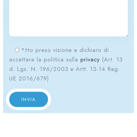
*Ho preso visione e dichiaro di
accettare la politica sulla
privacy
(Art. 13
d. Lgs. N. 196/2003 e Artt. 13-14 Reg.
UE 2016/679)
INVIA